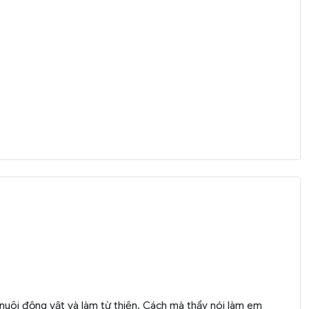
c nuôi động vật và làm từ thiện. Cách mà thầy nói làm em