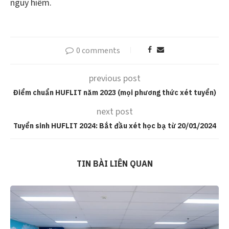
nguy hiểm.
0 comments
previous post
Điểm chuẩn HUFLIT năm 2023 (mọi phương thức xét tuyển)
next post
Tuyển sinh HUFLIT 2024: Bắt đầu xét học bạ từ 20/01/2024
TIN BÀI LIÊN QUAN