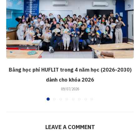
Bảng học phí HUFLIT trong 4 năm học (2026-2030)
dành cho khóa 2026
09/07/2026
LEAVE A COMMENT