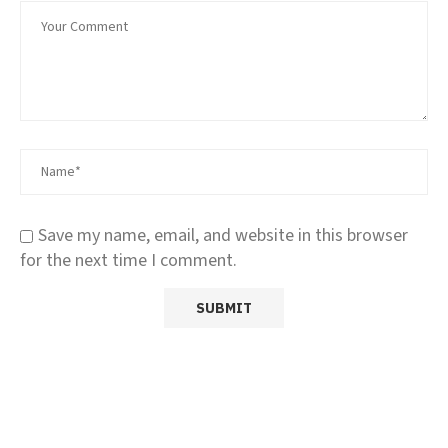
Save my name, email, and website in this browser
for the next time I comment.