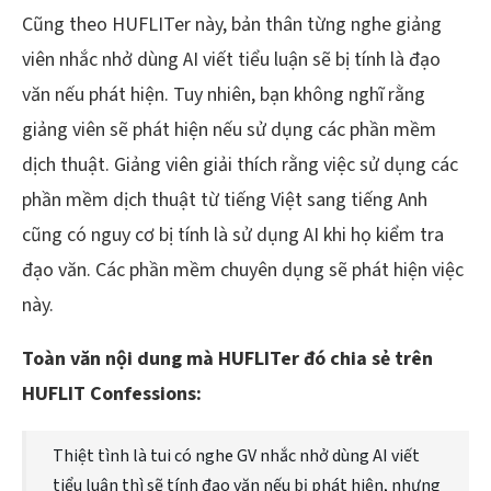
Cũng theo HUFLITer này, bản thân từng nghe giảng
viên nhắc nhở dùng AI viết tiểu luận sẽ bị tính là đạo
văn nếu phát hiện. Tuy nhiên, bạn không nghĩ rằng
giảng viên sẽ phát hiện nếu sử dụng các phần mềm
dịch thuật. Giảng viên giải thích rằng việc sử dụng các
phần mềm dịch thuật từ tiếng Việt sang tiếng Anh
cũng có nguy cơ bị tính là sử dụng AI khi họ kiểm tra
đạo văn. Các phần mềm chuyên dụng sẽ phát hiện việc
này.
Toàn văn nội dung mà HUFLITer đó chia sẻ trên
HUFLIT Confessions:
Thiệt tình là tui có nghe GV nhắc nhở dùng AI viết
tiểu luận thì sẽ tính đạo văn nếu bị phát hiện, nhưng