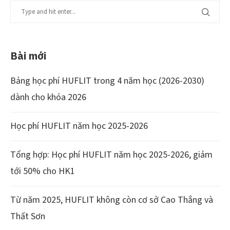
Bài mới
Bảng học phí HUFLIT trong 4 năm học (2026-2030)
dành cho khóa 2026
Học phí HUFLIT năm học 2025-2026
Tổng hợp: Học phí HUFLIT năm học 2025-2026, giảm
tới 50% cho HK1
Từ năm 2025, HUFLIT không còn cơ sở Cao Thắng và
Thất Sơn